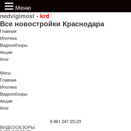
Меню
nedvigimost -
krd
Все новостройки Краснодара
Главная
Ипотека
Видеообзоры
Акции
блог
Menu
Главная
Ипотека
Видеообзоры
Акции
блог
8 861 247-23-23
ВИДЕООБЗОРЫ