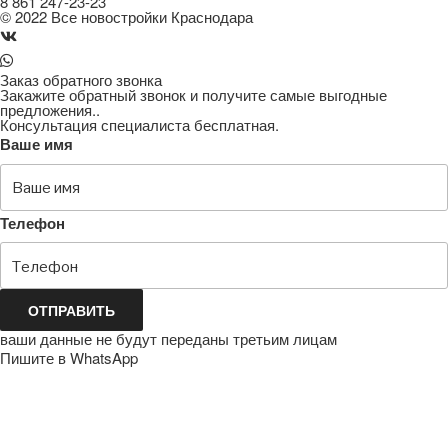
8 861 247-23-23
© 2022
Все новостройки Краснодара
Заказ обратного звонка
Закажите обратный звонок и получите самые выгодные
предложения..
Консультация специалиста бесплатная.
Ваше имя
Телефон
ОТПРАВИТЬ
ваши данные не будут переданы третьим лицам
Пишите в WhatsApp